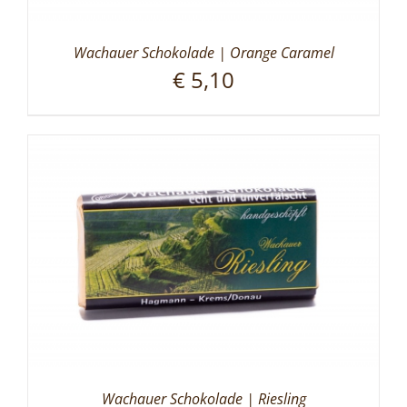
Wachauer Schokolade | Orange Caramel
€
5,10
Wachauer Schokolade | Riesling