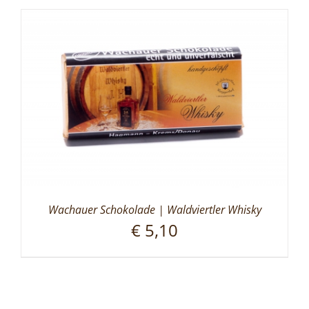
Wachauer Schokolade | Waldviertler Whisky
€
5,10