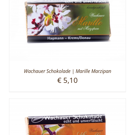
Wachauer Schokolade | Marille Marzipan
€
5,10