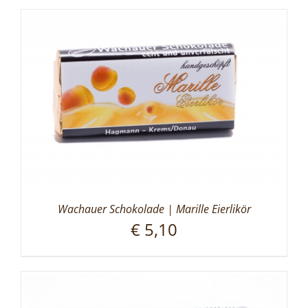
Wachauer Schokolade | Marille Eierlikör
€
5,10