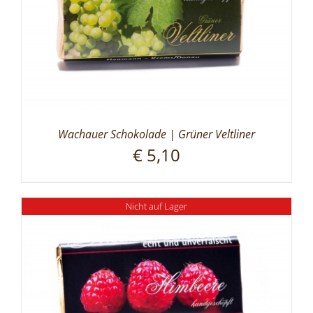
Wachauer Schokolade | Grüner Veltliner
€
5,10
Nicht auf Lager