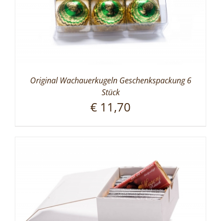
Original Wachauerkugeln Geschenkspackung 6
Stück
€
11,70