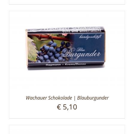
Wachauer Schokolade | Blauburgunder
€
5,10