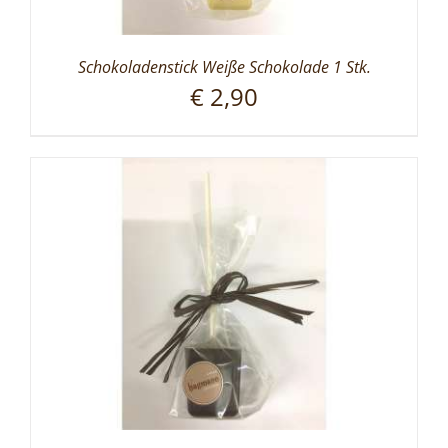
Schokoladenstick Weiße Schokolade 1 Stk.
€
2,90