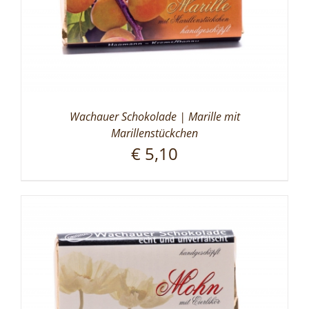
Wachauer Schokolade | Marille mit
Marillenstückchen
€
5,10