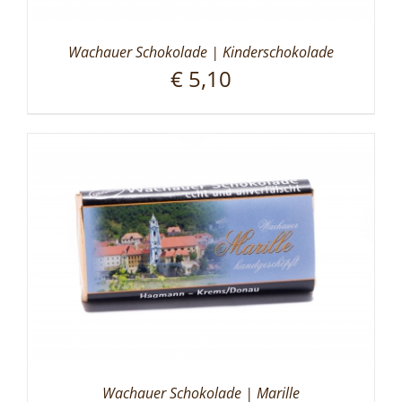
Wachauer Schokolade | Kinderschokolade
€
5,10
Wachauer Schokolade | Marille