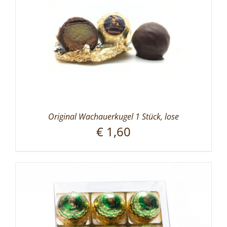
Original Wachauerkugel 1 Stück, lose
€
1,60