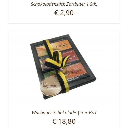
Schokoladenstick Zartbitter 1 Stk.
€
2,90
Wachauer Schokolade | 3er-Box
€
18,80