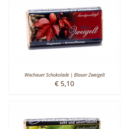
Wachauer Schokolade | Blauer Zweigelt
€
5,10