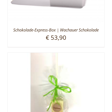
Schokolade-Express-Box | Wachauer Schokolade
€
53,90