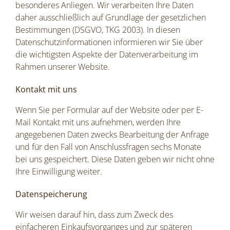
besonderes Anliegen. Wir verarbeiten Ihre Daten
daher ausschließlich auf Grundlage der gesetzlichen
Bestimmungen (DSGVO, TKG 2003). In diesen
Datenschutzinformationen informieren wir Sie über
die wichtigsten Aspekte der Datenverarbeitung im
Rahmen unserer Website.
Kontakt mit uns
Wenn Sie per Formular auf der Website oder per E-
Mail Kontakt mit uns aufnehmen, werden Ihre
angegebenen Daten zwecks Bearbeitung der Anfrage
und für den Fall von Anschlussfragen sechs Monate
bei uns gespeichert. Diese Daten geben wir nicht ohne
Ihre Einwilligung weiter.
Datenspeicherung
Wir weisen darauf hin, dass zum Zweck des
einfacheren Einkaufsvorganges und zur späteren