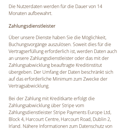
Die Nutzerdaten werden für die Dauer von 14
Monaten aufbewahrt.
Zahlungsdienstleister
Über unsere Dienste haben Sie die Möglichkeit,
Buchungsvorgänge auszulösen. Soweit dies für die
Vertragserfüllung erforderlich ist, werden Daten auch
an unsere Zahlungsdienstleister oder das mit der
Zahlungsabwicklung beauftragte Kreditinstitut
übergeben. Der Umfang der Daten beschränkt sich
auf das erforderliche Minimum zum Zwecke der
Vertragsabwicklung.
Bei der Zahlung mit Kreditkarte erfolgt die
Zahlungsabwicklung über Stripe vom
Zahlungsdienstleister Stripe Payments Europe Ltd,
Block 4, Harcourt Centre, Harcourt Road, Dublin 2,
Irland. Nähere Informationen zum Datenschutz von