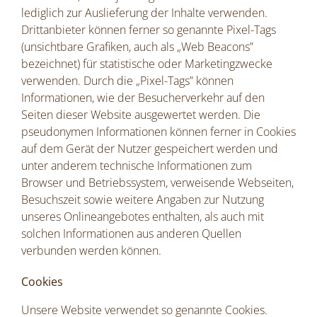
lediglich zur Auslieferung der Inhalte verwenden.
Drittanbieter können ferner so genannte Pixel-Tags
(unsichtbare Grafiken, auch als „Web Beacons”
bezeichnet) für statistische oder Marketingzwecke
verwenden. Durch die „Pixel-Tags” können
Informationen, wie der Besucherverkehr auf den
Seiten dieser Website ausgewertet werden. Die
pseudonymen Informationen können ferner in Cookies
auf dem Gerät der Nutzer gespeichert werden und
unter anderem technische Informationen zum
Browser und Betriebssystem, verweisende Webseiten,
Besuchszeit sowie weitere Angaben zur Nutzung
unseres Onlineangebotes enthalten, als auch mit
solchen Informationen aus anderen Quellen
verbunden werden können.
Cookies
Unsere Website verwendet so genannte Cookies.