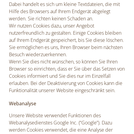
Dabei handelt es sich um kleine Textdateien, die mit
Hilfe des Browsers auf Ihrem Endgerät abgelegt
werden. Sie richten keinen Schaden an.
Wir nutzen Cookies dazu, unser Angebot
nutzerfreundlich zu gestalten. Einige Cookies bleiben
auf Ihrem Endgerät gespeichert, bis Sie diese löschen.
Sie ermöglichen es uns, Ihren Browser beim nächsten
Besuch wiederzuerkennen.
Wenn Sie dies nicht wünschen, so können Sie Ihren
Browser so einrichten, dass er Sie über das Setzen von
Cookies informiert und Sie dies nur im Einzelfall
erlauben. Bei der Deaktivierung von Cookies kann die
Funktionalität unserer Website eingeschränkt sein.
Webanalyse
Unsere Website verwendet Funktionen des
Webanalysedienstes Google Inc. (“Google”). Dazu
werden Cookies verwendet, die eine Analyse der