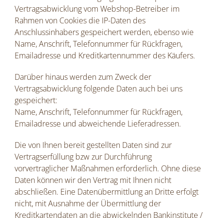
Vertragsabwicklung vom Webshop-Betreiber im
Rahmen von Cookies die IP-Daten des
Anschlussinhabers gespeichert werden, ebenso wie
Name, Anschrift, Telefonnummer für Rückfragen,
Emailadresse und Kreditkartennummer des Käufers.
Darüber hinaus werden zum Zweck der
Vertragsabwicklung folgende Daten auch bei uns
gespeichert:
Name, Anschrift, Telefonnummer für Rückfragen,
Emailadresse und abweichende Lieferadressen.
Die von Ihnen bereit gestellten Daten sind zur
Vertragserfüllung bzw zur Durchführung
vorvertraglicher Maßnahmen erforderlich. Ohne diese
Daten können wir den Vertrag mit Ihnen nicht
abschließen. Eine Datenübermittlung an Dritte erfolgt
nicht, mit Ausnahme der Übermittlung der
Kreditkartendaten an die abwickelnden Bankinstitute /