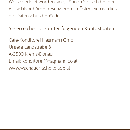
Weise verletzt worden sind, können Sie sich bei der
Aufsichtsbehörde beschweren. In Österreich ist dies
die Datenschutzbehörde.
Sie erreichen uns unter folgenden Kontaktdaten:
Café-Konditorei Hagmann GmbH
Untere Landstraße 8
A-3500 Krems/Donau
Email: konditorei@hagmann.co.at
www.wachauer-schokolade.at