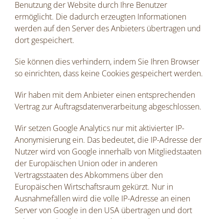
Benutzung der Website durch Ihre Benutzer
ermöglicht. Die dadurch erzeugten Informationen
werden auf den Server des Anbieters übertragen und
dort gespeichert.
Sie können dies verhindern, indem Sie Ihren Browser
so einrichten, dass keine Cookies gespeichert werden.
Wir haben mit dem Anbieter einen entsprechenden
Vertrag zur Auftragsdatenverarbeitung abgeschlossen.
Wir setzen Google Analytics nur mit aktivierter IP-
Anonymisierung ein. Das bedeutet, die IP-Adresse der
Nutzer wird von Google innerhalb von Mitgliedstaaten
der Europäischen Union oder in anderen
Vertragsstaaten des Abkommens über den
Europäischen Wirtschaftsraum gekürzt. Nur in
Ausnahmefällen wird die volle IP-Adresse an einen
Server von Google in den USA übertragen und dort