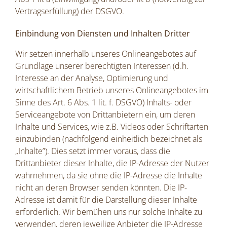
Vertragserfüllung) der DSGVO.
Einbindung von Diensten und Inhalten Dritter
Wir setzen innerhalb unseres Onlineangebotes auf
Grundlage unserer berechtigten Interessen (d.h.
Interesse an der Analyse, Optimierung und
wirtschaftlichem Betrieb unseres Onlineangebotes im
Sinne des Art. 6 Abs. 1 lit. f. DSGVO) Inhalts- oder
Serviceangebote von Drittanbietern ein, um deren
Inhalte und Services, wie z.B. Videos oder Schriftarten
einzubinden (nachfolgend einheitlich bezeichnet als
„Inhalte”). Dies setzt immer voraus, dass die
Drittanbieter dieser Inhalte, die IP-Adresse der Nutzer
wahrnehmen, da sie ohne die IP-Adresse die Inhalte
nicht an deren Browser senden könnten. Die IP-
Adresse ist damit für die Darstellung dieser Inhalte
erforderlich. Wir bemühen uns nur solche Inhalte zu
verwenden, deren jeweilige Anbieter die IP-Adresse