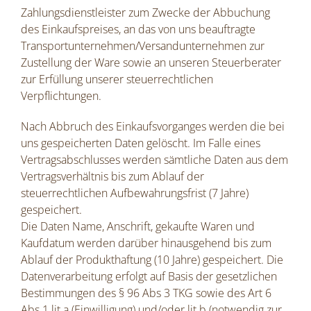
Zahlungsdienstleister zum Zwecke der Abbuchung
des Einkaufspreises, an das von uns beauftragte
Transportunternehmen/Versandunternehmen zur
Zustellung der Ware sowie an unseren Steuerberater
zur Erfüllung unserer steuerrechtlichen
Verpflichtungen.
Nach Abbruch des Einkaufsvorganges werden die bei
uns gespeicherten Daten gelöscht. Im Falle eines
Vertragsabschlusses werden sämtliche Daten aus dem
Vertragsverhältnis bis zum Ablauf der
steuerrechtlichen Aufbewahrungsfrist (7 Jahre)
gespeichert.
Die Daten Name, Anschrift, gekaufte Waren und
Kaufdatum werden darüber hinausgehend bis zum
Ablauf der Produkthaftung (10 Jahre) gespeichert. Die
Datenverarbeitung erfolgt auf Basis der gesetzlichen
Bestimmungen des § 96 Abs 3 TKG sowie des Art 6
Abs 1 lit a (Einwilligung) und/oder lit b (notwendig zur