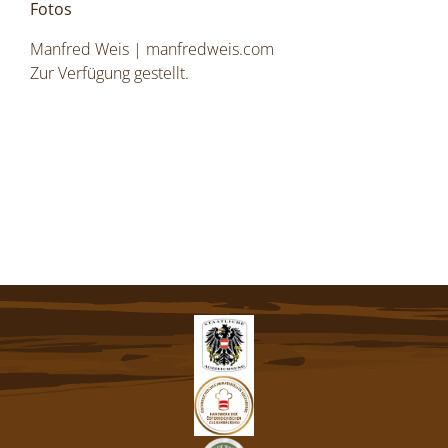
Fotos
Manfred Weis |
manfredweis.com
Zur Verfügung gestellt.