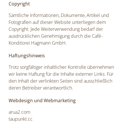
Copyright
Sämtliche Informationen, Dokumente, Artikel und
Fotografien auf dieser Website unterliegen dem
Copyright. Jede Weiterverwendung bedarf der
ausdrücklichen Genehmigung durch die Café-
Konditorei Hagmann GmbH.
Haftungshinweis
Trotz sorgfältiger inhaltlicher Kontrolle übernehmen
wir keine Haftung für die Inhalte externer Links. Für
den Inhalt der verlinkten Seiten sind ausschließlich
deren Betreiber verantwortlich.
Webdesign und Webmarketing
arua2.com
taupunkt.cc