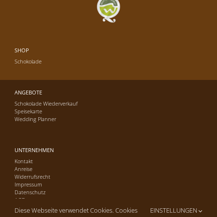
SHOP
Schokolade
ANGEBOTE
Schokolade Wiederverkauf
Speisekarte
Wedding Planner
UNTERNEHMEN
Kontakt
Anreise
Widerrufsrecht
Impressum
Datenschutz
AGB
Diese Webseite verwendet Cookies. Cookies
EINSTELLUNGEN