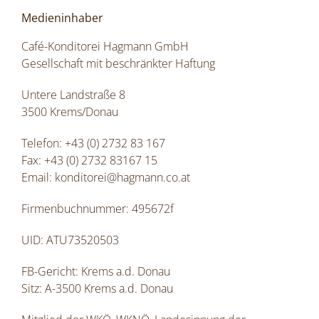
Medieninhaber
Café-Konditorei Hagmann GmbH
Gesellschaft mit beschränkter Haftung
Untere Landstraße 8
3500 Krems/Donau
Telefon: +43 (0) 2732 83 167
Fax: +43 (0) 2732 83167 15
Email: konditorei@hagmann.co.at
Firmenbuchnummer: 495672f
UID: ATU73520503
FB-Gericht: Krems a.d. Donau
Sitz: A-3500 Krems a.d. Donau