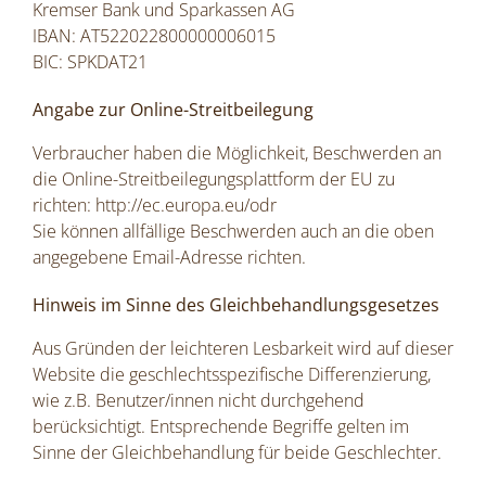
Kremser Bank und Sparkassen AG
IBAN: AT522022800000006015
BIC: SPKDAT21
Angabe zur Online-Streitbeilegung
Verbraucher haben die Möglichkeit, Beschwerden an
die Online-Streitbeilegungsplattform der EU zu
richten:
http://ec.europa.eu/odr
Sie können allfällige Beschwerden auch an die oben
angegebene Email-Adresse richten.
Hinweis im Sinne des Gleichbehandlungsgesetzes
Aus Gründen der leichteren Lesbarkeit wird auf dieser
Website die geschlechtsspezifische Differenzierung,
wie z.B. Benutzer/innen nicht durchgehend
berücksichtigt. Entsprechende Begriffe gelten im
Sinne der Gleichbehandlung für beide Geschlechter.