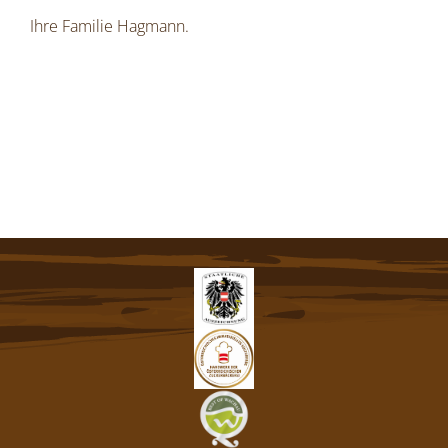
Ihre Familie Hagmann.