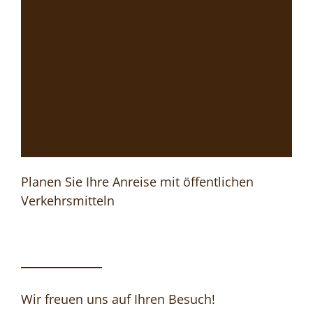
Planen Sie Ihre Anreise mit öffentlichen
Verkehrsmitteln
Wir freuen uns auf Ihren Besuch!