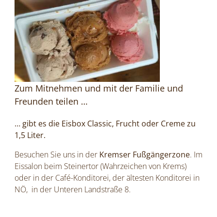
Zum Mitnehmen und mit der Familie und
Freunden teilen …
… gibt es die Eisbox Classic, Frucht oder Creme zu
1,5 Liter.
Besuchen Sie uns in der
Kremser Fußgängerzone
. Im
Eissalon beim Steinertor (Wahrzeichen von Krems)
oder in der Café-Konditorei, der ältesten Konditorei in
NÖ, in der Unteren Landstraße 8.