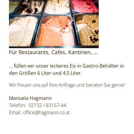
Für Restaurants, Cafes, Kantinen, …
… füllen wir unser leckeres Eis in Gastro-Behälter in
den Größen 6 Liter und 4,5 Liter.
Wir freuen uns auf Ihre Anfrage und beraten Sie gerne!
Manuela Hagmann
Telefon: 02732 / 83167-44
Email:
office@hagmann.co.at