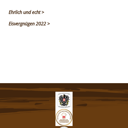
Ehrlich und echt >
Eisvergnügen 2022 >