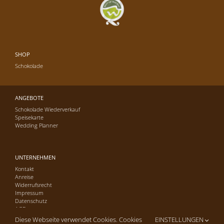
SHOP
Schokolade
ANGEBOTE
Schokolade Wiederverkauf
Speisekarte
Wedding Planner
UNTERNEHMEN
Kontakt
Anreise
Widerrufsrecht
Impressum
Datenschutz
AGB
Diese Webseite verwendet Cookies. Cookies
EINSTELLUNGEN