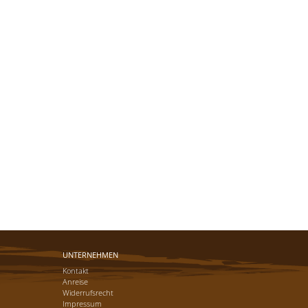
UNTERNEHMEN
Kontakt
Anreise
Widerrufsrecht
Impressum