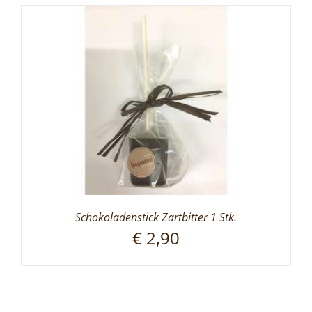
Schokoladenstick Zartbitter 1 Stk.
€
2,90