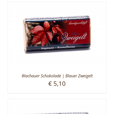
Wachauer Schokolade | Blauer Zweigelt
€
5,10