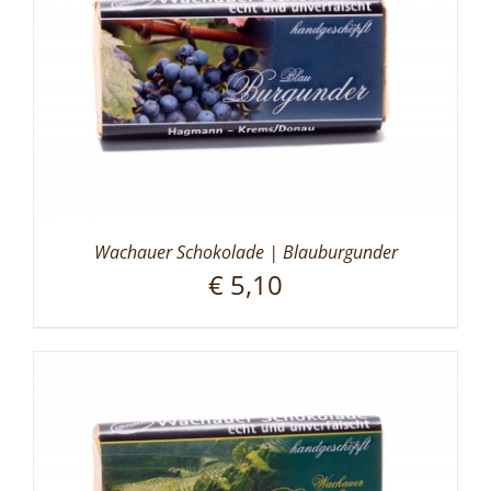
Wachauer Schokolade | Blauburgunder
€
5,10