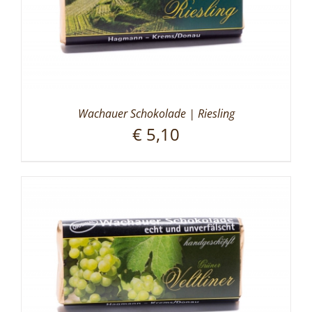
Wachauer Schokolade | Riesling
€
5,10