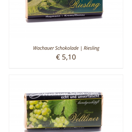
Wachauer Schokolade | Riesling
€
5,10