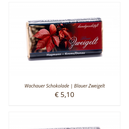
Wachauer Schokolade | Blauer Zweigelt
€
5,10