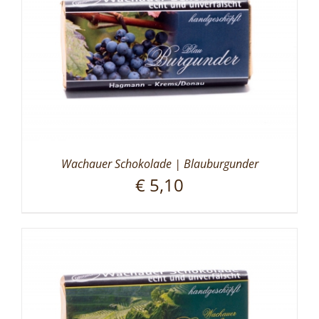
Wachauer Schokolade | Blauburgunder
€
5,10