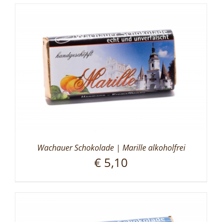
Wachauer Schokolade | Marille alkoholfrei
€
5,10