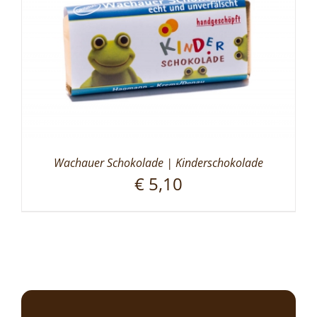
Wachauer Schokolade | Kinderschokolade
€
5,10