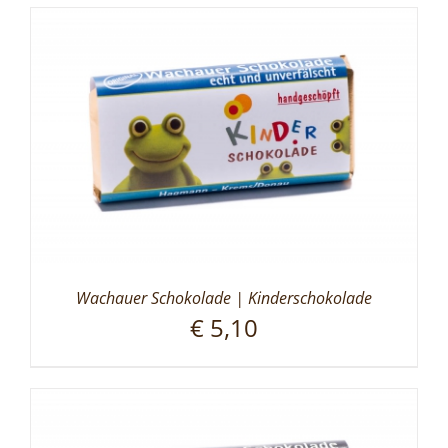
Wachauer Schokolade | Kinderschokolade
€
5,10