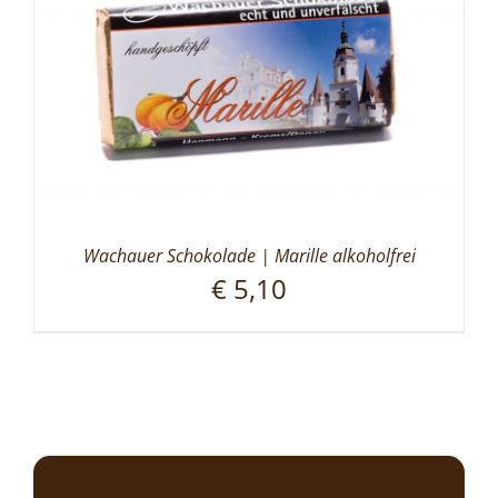
Wachauer Schokolade | Marille alkoholfrei
€
5,10