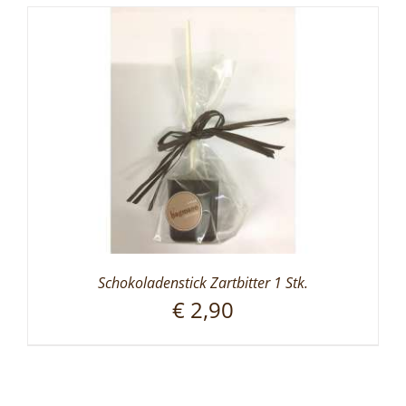
Schokoladenstick Zartbitter 1 Stk.
€
2,90