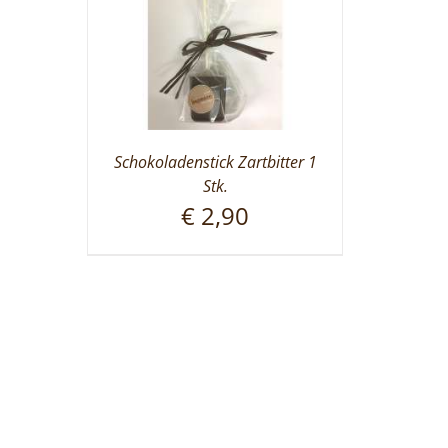
Schokoladenstick Zartbitter 1
Stk.
€
2,90