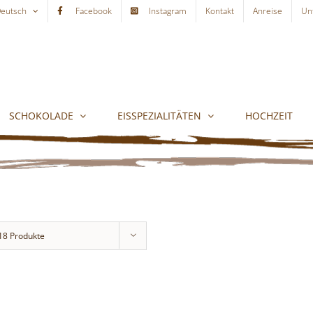
eutsch
Facebook
Instagram
Kontakt
Anreise
Un
SCHOKOLADE
EISSPEZIALITÄTEN
HOCHZEIT
18 Produkte