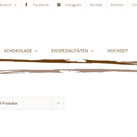
eutsch
Facebook
Instagram
Kontakt
Anreise
Un
SCHOKOLADE
EISSPEZIALITÄTEN
HOCHZEIT
9 Produkte