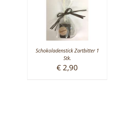
Schokoladenstick Zartbitter 1
Stk.
€
2,90