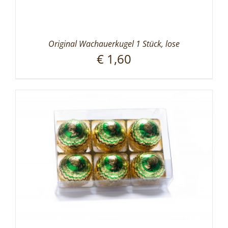
Original Wachauerkugel 1 Stück, lose
€
1,60