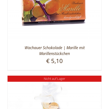
Wachauer Schokolade | Marille mit
Marillenstückchen
€
5,10
Nicht auf Lager