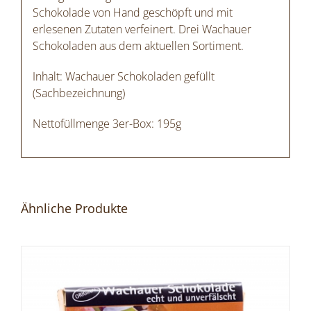
Schokolade von Hand geschöpft und mit
erlesenen Zutaten verfeinert. Drei Wachauer
Schokoladen aus dem aktuellen Sortiment.
Inhalt: Wachauer Schokoladen gefüllt
(Sachbezeichnung)
Nettofüllmenge 3er-Box: 195g
Ähnliche Produkte