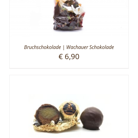
Bruchschokolade | Wachauer Schokolade
€
6,90