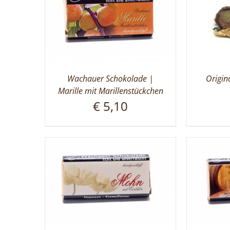
Wachauer Schokolade |
Origin
Marille mit Marillenstückchen
€
5,10