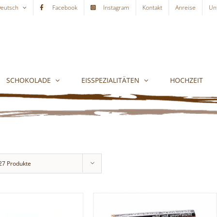
eutsch
Facebook
Instagram
Kontakt
Anreise
Un
SCHOKOLADE
EISSPEZIALITÄTEN
HOCHZEIT
27 Produkte