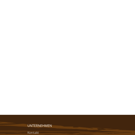
UNTERNEHMEN
Kontakt