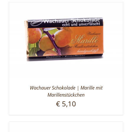
Wachauer Schokolade | Marille mit
Marillenstückchen
€
5,10