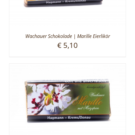
Wachauer Schokolade | Marille Eierlikör
€
5,10