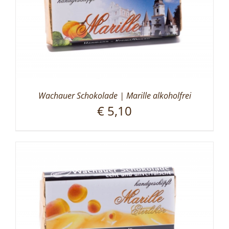
Wachauer Schokolade | Marille alkoholfrei
€
5,10