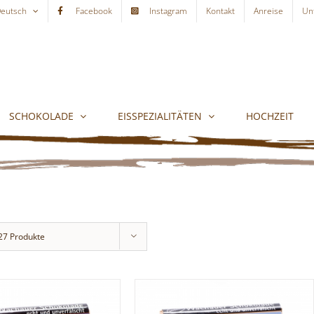
eutsch
Facebook
Instagram
Kontakt
Anreise
Un
SCHOKOLADE
EISSPEZIALITÄTEN
HOCHZEIT
27 Produkte