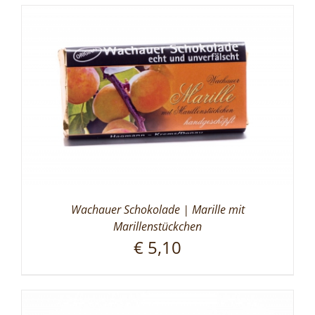
Wachauer Schokolade | Marille mit
Marillenstückchen
€
5,10