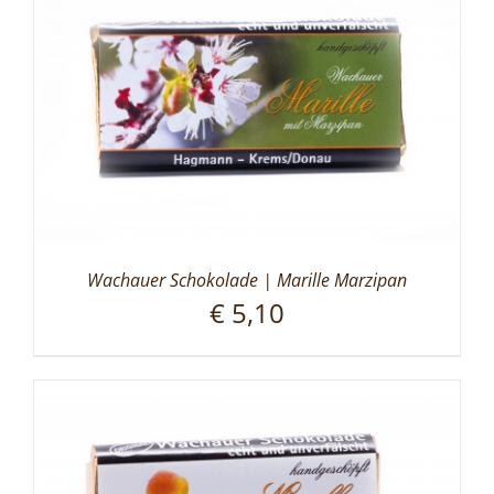
Wachauer Schokolade | Marille Marzipan
€
5,10