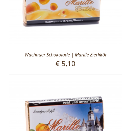
Wachauer Schokolade | Marille Eierlikör
€
5,10