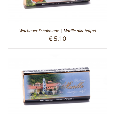
Wachauer Schokolade | Marille alkoholfrei
€
5,10