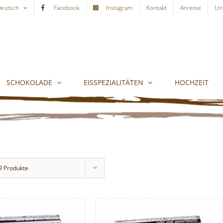
eutsch
Facebook
Instagram
Kontakt
Anreise
Un
SCHOKOLADE
EISSPEZIALITÄTEN
HOCHZEIT
9 Produkte