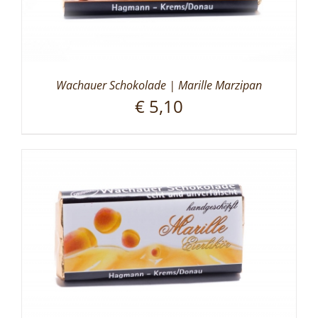
Wachauer Schokolade | Marille Marzipan
€
5,10