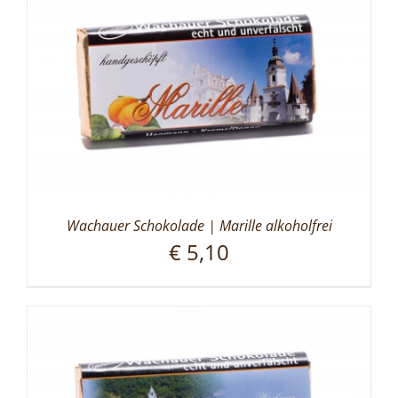
Wachauer Schokolade | Marille alkoholfrei
€
5,10