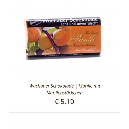
Wachauer Schokolade | Marille mit
Marillenstückchen
€
5,10