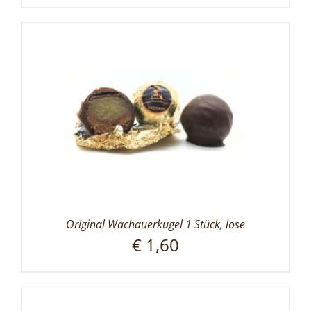
Original Wachauerkugel 1 Stück, lose
€
1,60