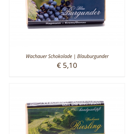
Wachauer Schokolade | Blauburgunder
€
5,10