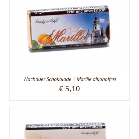
Wachauer Schokolade | Marille alkoholfrei
€
5,10