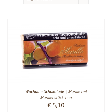
Wachauer Schokolade | Marille mit
Marillenstückchen
€
5,10