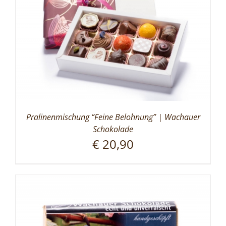
Pralinenmischung “Feine Belohnung” | Wachauer
Schokolade
€
20,90