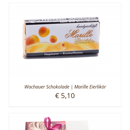
Wachauer Schokolade | Marille Eierlikör
€
5,10