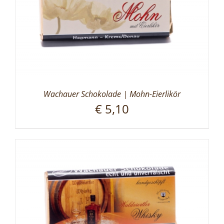
Wachauer Schokolade | Mohn-Eierlikör
€
5,10