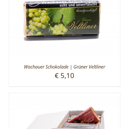
Wachauer Schokolade | Grüner Veltliner
€
5,10