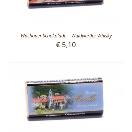
Wachauer Schokolade | Waldviertler Whisky
€
5,10