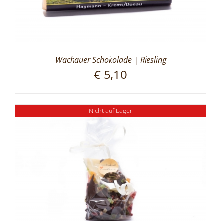
Wachauer Schokolade | Riesling
€
5,10
Nicht auf Lager