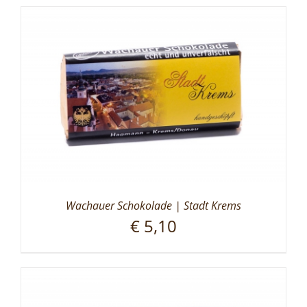
Wachauer Schokolade | Stadt Krems
€
5,10