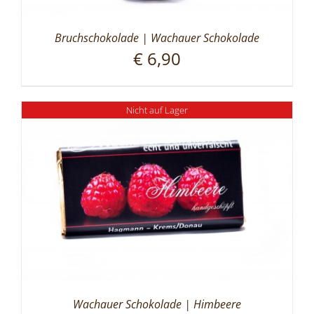
Bruchschokolade | Wachauer Schokolade
€
6,90
Nicht auf Lager
Wachauer Schokolade | Himbeere