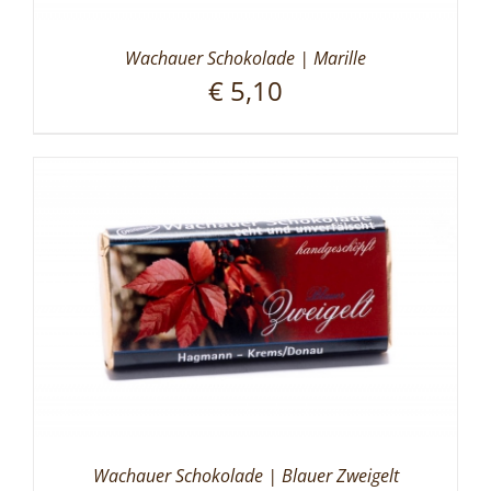
Wachauer Schokolade | Marille
€
5,10
Wachauer Schokolade | Blauer Zweigelt