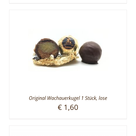
Original Wachauerkugel 1 Stück, lose
€
1,60