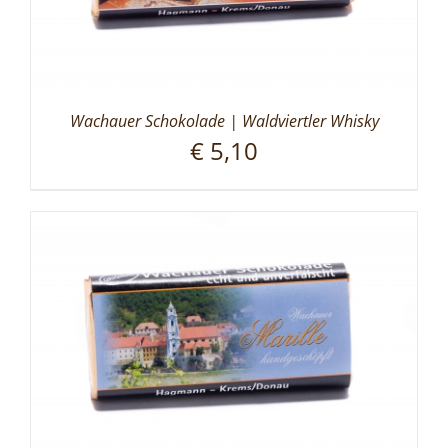
Wachauer Schokolade | Waldviertler Whisky
€
5,10