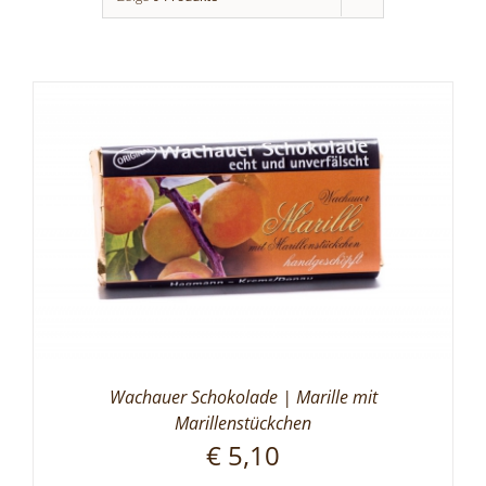
Wachauer Schokolade | Marille mit
Marillenstückchen
€
5,10