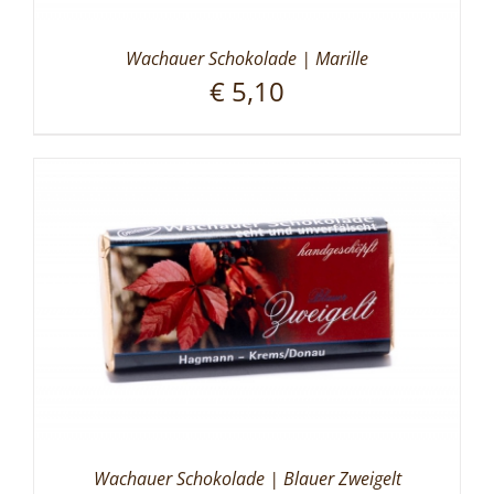
Wachauer Schokolade | Marille
€
5,10
Wachauer Schokolade | Blauer Zweigelt