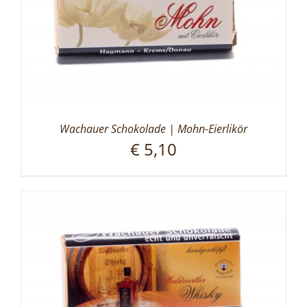
Wachauer Schokolade | Mohn-Eierlikör
€
5,10