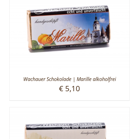
Wachauer Schokolade | Marille alkoholfrei
€
5,10