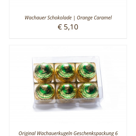
Wachauer Schokolade | Orange Caramel
€
5,10
Original Wachauerkugeln Geschenkspackung 6