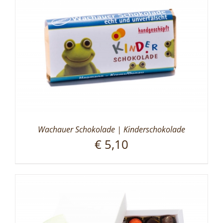
Wachauer Schokolade | Kinderschokolade
€
5,10