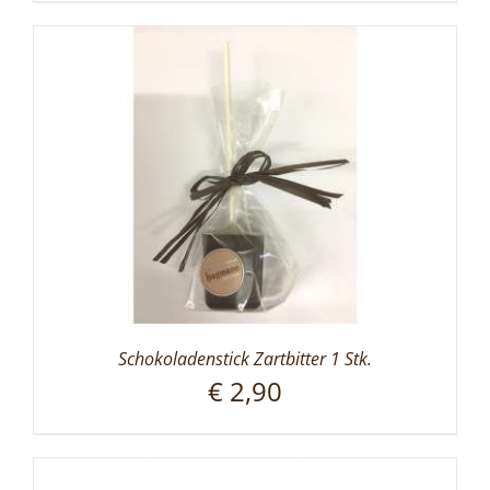
Schokoladenstick Zartbitter 1 Stk.
€
2,90