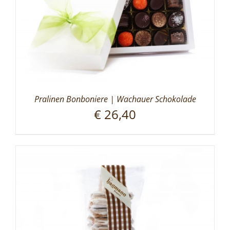
Pralinen Bonboniere | Wachauer Schokolade
€
26,40