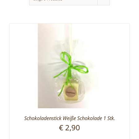
Schokoladenstick Weiße Schokolade 1 Stk.
€
2,90