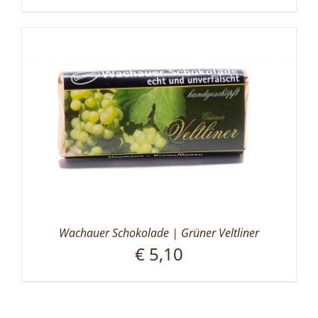
Wachauer Schokolade | Grüner Veltliner
€
5,10