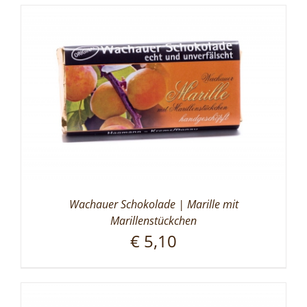
Wachauer Schokolade | Marille mit
Marillenstückchen
€
5,10