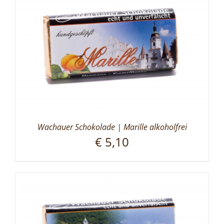
Wachauer Schokolade | Marille alkoholfrei
€
5,10