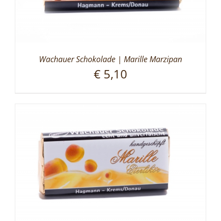
Wachauer Schokolade | Marille Marzipan
€
5,10