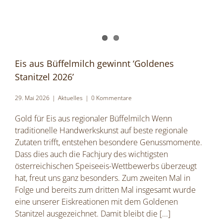
Eis aus Büffelmilch gewinnt ‘Goldenes
Stanitzel 2026’
29. Mai 2026
|
Aktuelles
|
0 Kommentare
Gold für Eis aus regionaler Büffelmilch Wenn
traditionelle Handwerkskunst auf beste regionale
Zutaten trifft, entstehen besondere Genussmomente.
Dass dies auch die Fachjury des wichtigsten
österreichischen Speiseeis-Wettbewerbs überzeugt
hat, freut uns ganz besonders. Zum zweiten Mal in
Folge und bereits zum dritten Mal insgesamt wurde
eine unserer Eiskreationen mit dem Goldenen
Stanitzel ausgezeichnet. Damit bleibt die
[...]