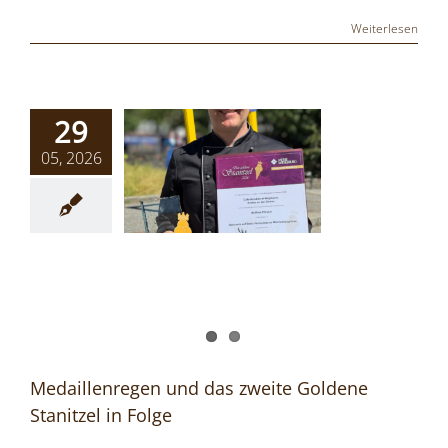
Weiterlesen
29
05, 2026
Medaillenregen und das zweite Goldene
Stanitzel in Folge