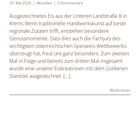
29. Mai 2026
|
Aktuelles
|
0 Kommentare
Ausgezeichnetes Eis aus der Unteren Landstraße 8 in
Krems Wenn traditionelle Handwerkskunst auf beste
regionale Zutaten trifft, entstehen besondere
Genussmomente. Dass dies auch die Fachjury des
wichtigsten österreichischen Speiseeis-Wettbewerbs
überzeugt hat, freut uns ganz besonders. Zum zweiten
Mal in Folge und bereits zum dritten Mal insgesamt
wurde eine unserer Eiskreationen mit dem Goldenen
Stanitzel ausgezeichnet.
[...]
Weiterlesen