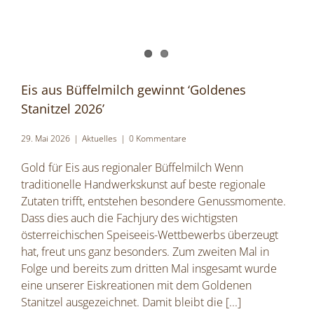
Eis aus Büffelmilch gewinnt ‘Goldenes
Stanitzel 2026’
29. Mai 2026
|
Aktuelles
|
0 Kommentare
Gold für Eis aus regionaler Büffelmilch Wenn
traditionelle Handwerkskunst auf beste regionale
Zutaten trifft, entstehen besondere Genussmomente.
Dass dies auch die Fachjury des wichtigsten
österreichischen Speiseeis-Wettbewerbs überzeugt
hat, freut uns ganz besonders. Zum zweiten Mal in
Folge und bereits zum dritten Mal insgesamt wurde
eine unserer Eiskreationen mit dem Goldenen
Stanitzel ausgezeichnet. Damit bleibt die
[...]