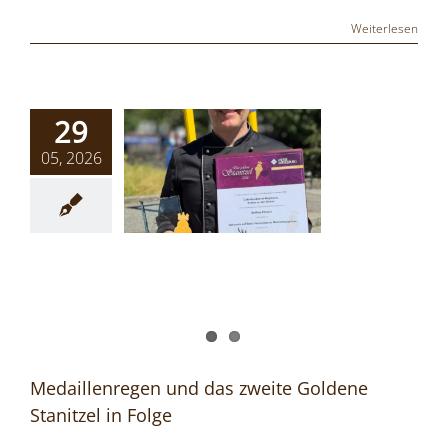
Weiterlesen
29
05, 2026
Medaillenregen und das zweite Goldene
Stanitzel in Folge