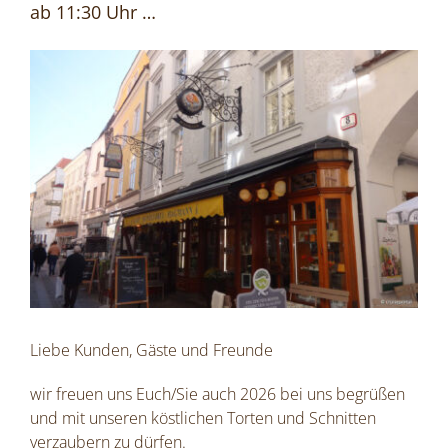
ab 11:30 Uhr …
Zeige
grösseres
Bild
Liebe Kunden, Gäste und Freunde
wir freuen uns Euch/Sie auch 2026 bei uns begrüßen
und mit unseren köstlichen Torten und Schnitten
verzaubern zu dürfen.