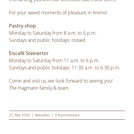
For your sweet moments of pleasure in Krems!
Pastry shop
Monday to Saturday from 8 a.m. to 6 p.m.
Sundays and public holidays: closed
Eiscafé Steinertor
Monday to Saturday from 11 a.m. to 6 p.m.
Sundays and public holidays: 11:30 a.m. to 6:30 p.m.
Come and visit us, we look forward to seeing you!
The Hagmann family & team
.
22. Mai 2026
|
Aktuelles
|
0 Kommentare