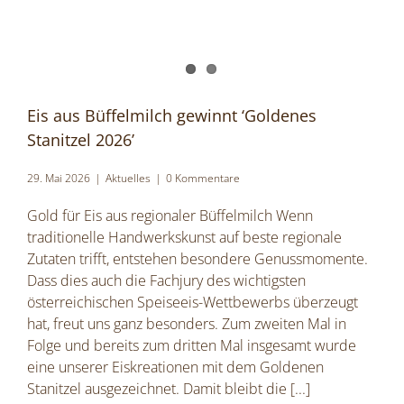
Eis aus Büffelmilch gewinnt ‘Goldenes
Stanitzel 2026’
29. Mai 2026
|
Aktuelles
|
0 Kommentare
Gold für Eis aus regionaler Büffelmilch Wenn
traditionelle Handwerkskunst auf beste regionale
Zutaten trifft, entstehen besondere Genussmomente.
Dass dies auch die Fachjury des wichtigsten
österreichischen Speiseeis-Wettbewerbs überzeugt
hat, freut uns ganz besonders. Zum zweiten Mal in
Folge und bereits zum dritten Mal insgesamt wurde
eine unserer Eiskreationen mit dem Goldenen
Stanitzel ausgezeichnet. Damit bleibt die
[...]