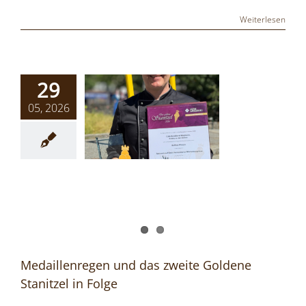
Weiterlesen
29
05, 2026
Medaillenregen und das zweite Goldene
Stanitzel in Folge