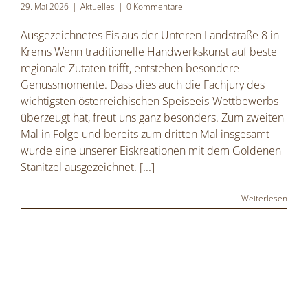
29. Mai 2026
|
Aktuelles
|
0 Kommentare
Ausgezeichnetes Eis aus der Unteren Landstraße 8 in
Krems Wenn traditionelle Handwerkskunst auf beste
regionale Zutaten trifft, entstehen besondere
Genussmomente. Dass dies auch die Fachjury des
wichtigsten österreichischen Speiseeis-Wettbewerbs
überzeugt hat, freut uns ganz besonders. Zum zweiten
Mal in Folge und bereits zum dritten Mal insgesamt
wurde eine unserer Eiskreationen mit dem Goldenen
Stanitzel ausgezeichnet.
[...]
Weiterlesen