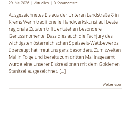
29. Mai 2026
|
Aktuelles
|
0 Kommentare
Ausgezeichnetes Eis aus der Unteren Landstraße 8 in
Krems Wenn traditionelle Handwerkskunst auf beste
regionale Zutaten trifft, entstehen besondere
Genussmomente. Dass dies auch die Fachjury des
wichtigsten österreichischen Speiseeis-Wettbewerbs
überzeugt hat, freut uns ganz besonders. Zum zweiten
Mal in Folge und bereits zum dritten Mal insgesamt
wurde eine unserer Eiskreationen mit dem Goldenen
Stanitzel ausgezeichnet.
[...]
Weiterlesen