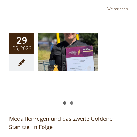
Weiterlesen
29
05, 2026
Medaillenregen und das zweite Goldene
Stanitzel in Folge