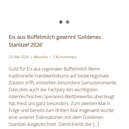
Eis aus Büffelmilch gewinnt ‘Goldenes
Stanitzel 2026’
29. Mai 2026
|
Aktuelles
|
0 Kommentare
Gold für Eis aus regionaler Büffelmilch Wenn
traditionelle Handwerkskunst auf beste regionale
Zutaten trifft, entstehen besondere Genussmomente.
Dass dies auch die Fachjury des wichtigsten
österreichischen Speiseeis-Wettbewerbs überzeugt
hat, freut uns ganz besonders. Zum zweiten Mal in
Folge und bereits zum dritten Mal insgesamt wurde
eine unserer Eiskreationen mit dem Goldenen
Stanitzel ausgezeichnet. Damit bleibt die
[...]