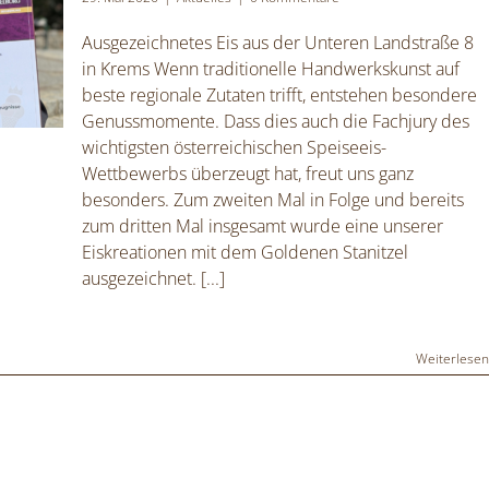
Ausgezeichnetes Eis aus der Unteren Landstraße 8
in Krems Wenn traditionelle Handwerkskunst auf
beste regionale Zutaten trifft, entstehen besondere
Genussmomente. Dass dies auch die Fachjury des
wichtigsten österreichischen Speiseeis-
Wettbewerbs überzeugt hat, freut uns ganz
besonders. Zum zweiten Mal in Folge und bereits
zum dritten Mal insgesamt wurde eine unserer
Eiskreationen mit dem Goldenen Stanitzel
ausgezeichnet.
[...]
Weiterlese