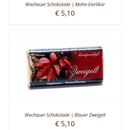
Wachauer Schokolade | Mohn-Eierlikör
€
5,10
Wachauer Schokolade | Blauer Zweigelt
€
5,10