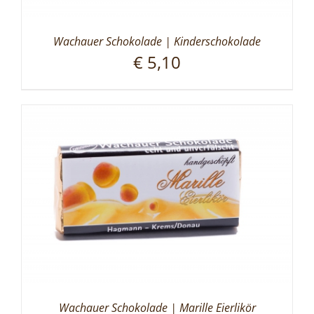
Wachauer Schokolade | Kinderschokolade
€
5,10
Wachauer Schokolade | Marille Eierlikör