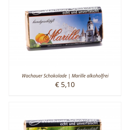
Wachauer Schokolade | Marille alkoholfrei
€
5,10