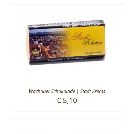
Wachauer Schokolade | Stadt Krems
€
5,10