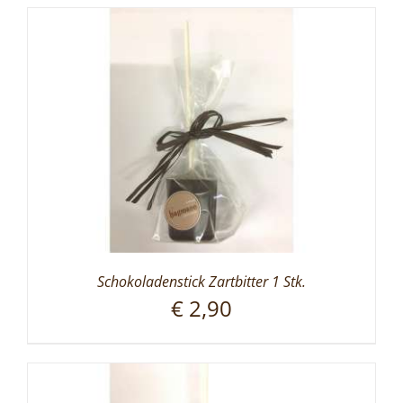
Schokoladenstick Zartbitter 1 Stk.
€
2,90