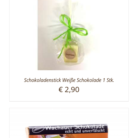
Schokoladenstick Weiße Schokolade 1 Stk.
€
2,90