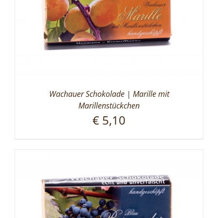
Wachauer Schokolade | Marille mit
Marillenstückchen
€
5,10