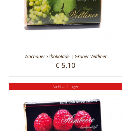
Wachauer Schokolade | Grüner Veltliner
€
5,10
Nicht auf Lager