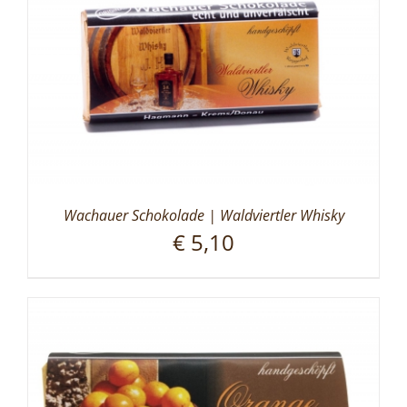
Wachauer Schokolade | Waldviertler Whisky
€
5,10