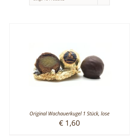
Original Wachauerkugel 1 Stück, lose
€
1,60