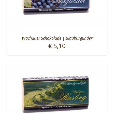
Wachauer Schokolade | Blauburgunder
€
5,10