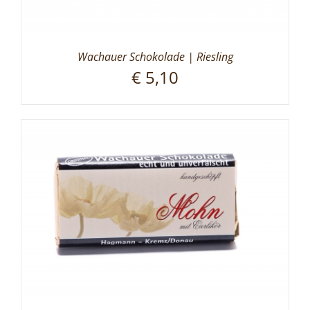
Wachauer Schokolade | Riesling
€
5,10