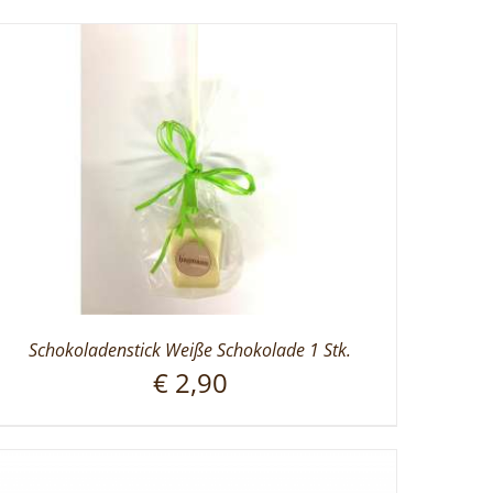
Schokoladenstick Weiße Schokolade 1 Stk.
€
2,90