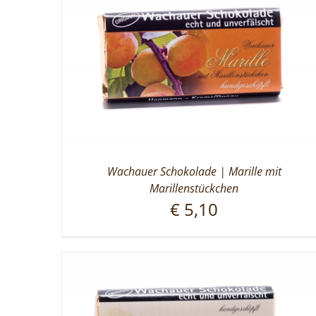
Wachauer Schokolade | Marille mit
Marillenstückchen
€
5,10