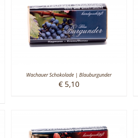
Wachauer Schokolade | Blauburgunder
€
5,10