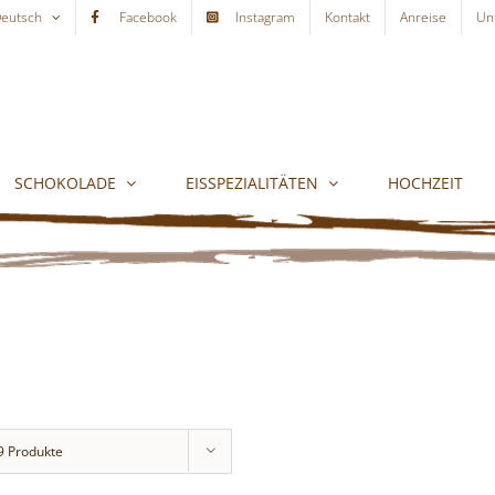
eutsch
Facebook
Instagram
Kontakt
Anreise
Un
SCHOKOLADE
EISSPEZIALITÄTEN
HOCHZEIT
9 Produkte