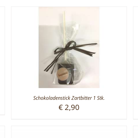
Schokoladenstick Zartbitter 1 Stk.
€
2,90