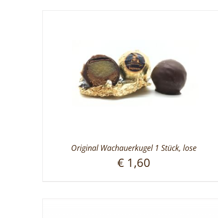
Original Wachauerkugel 1 Stück, lose
€
1,60