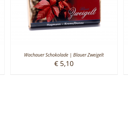
Wachauer Schokolade | Blauer Zweigelt
€
5,10