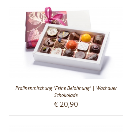
Pralinenmischung “Feine Belohnung” | Wachauer
Schokolade
€
20,90