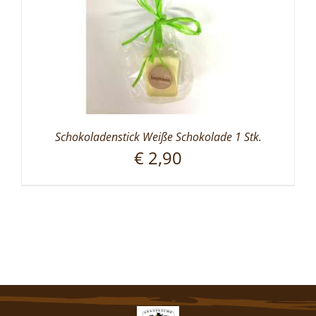
Schokoladenstick Weiße Schokolade 1 Stk.
€
2,90