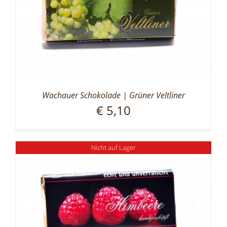
Wachauer Schokolade | Grüner Veltliner
€
5,10
Nicht auf Lager