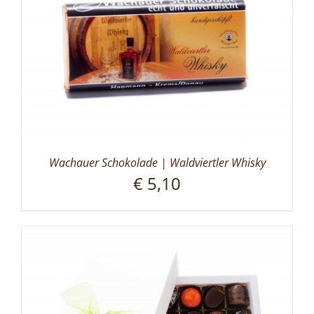
Wachauer Schokolade | Waldviertler Whisky
€
5,10