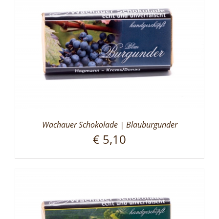
Wachauer Schokolade | Blauburgunder
€
5,10