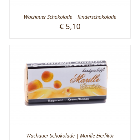
Wachauer Schokolade | Kinderschokolade
€
5,10
Wachauer Schokolade | Marille Eierlikör