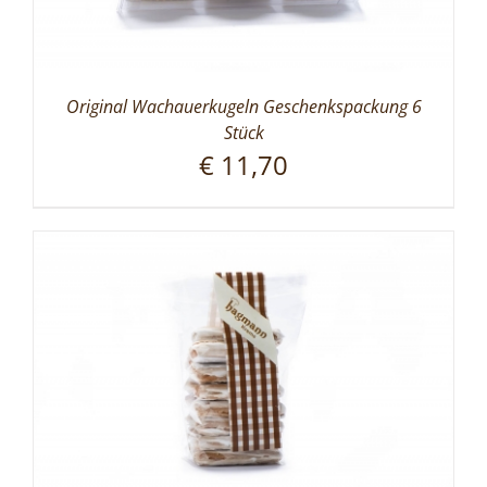
Original Wachauerkugeln Geschenkspackung 6
Stück
€
11,70