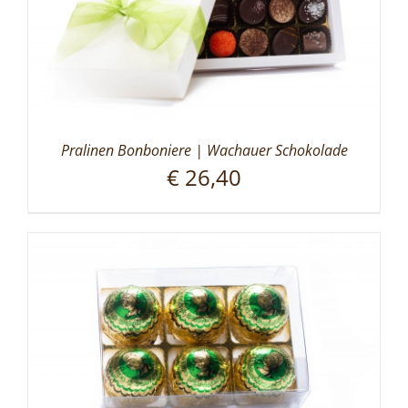
Pralinen Bonboniere | Wachauer Schokolade
€
26,40