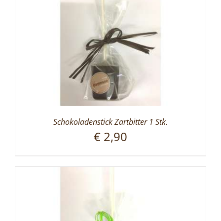
Schokoladenstick Zartbitter 1 Stk.
€
2,90