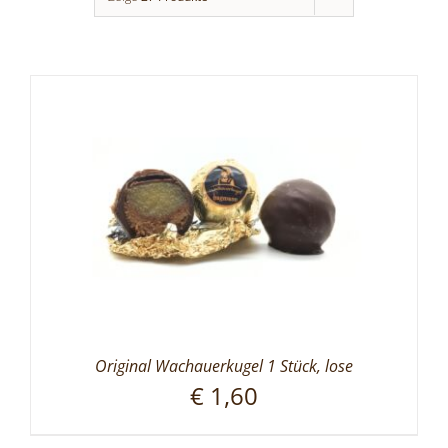
Original Wachauerkugel 1 Stück, lose
€
1,60