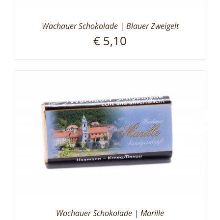
Wachauer Schokolade | Blauer Zweigelt
€
5,10
Wachauer Schokolade | Marille