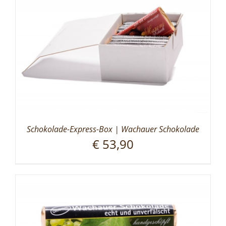
Schokolade-Express-Box | Wachauer Schokolade
€
53,90