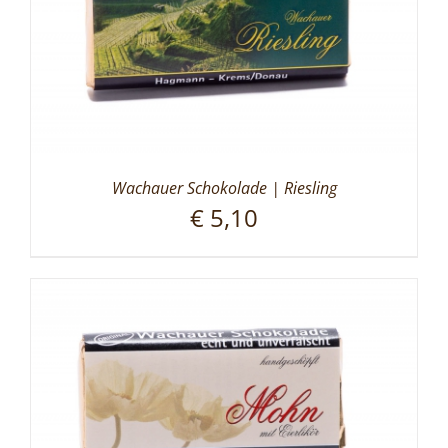
Wachauer Schokolade | Riesling
€
5,10