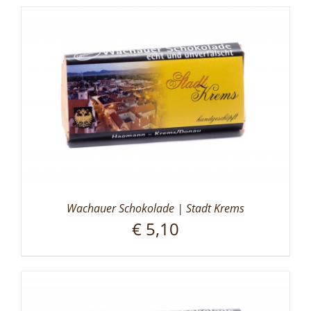
Wachauer Schokolade | Stadt Krems
€
5,10