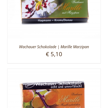
Wachauer Schokolade | Marille Marzipan
€
5,10