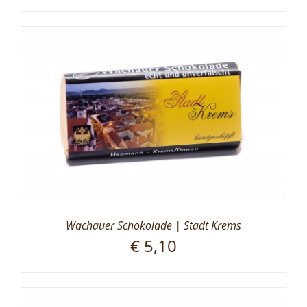
Wachauer Schokolade | Stadt Krems
€
5,10