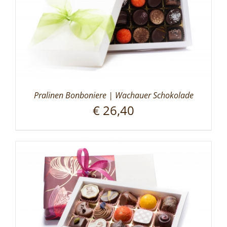
Pralinen Bonboniere | Wachauer Schokolade
€
26,40