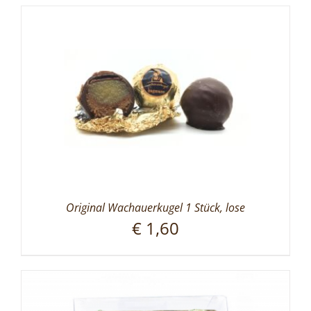
Original Wachauerkugel 1 Stück, lose
€
1,60