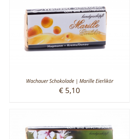
Wachauer Schokolade | Marille Eierlikör
€
5,10