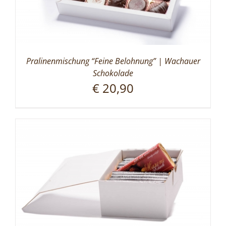
Pralinenmischung “Feine Belohnung” | Wachauer
Schokolade
€
20,90