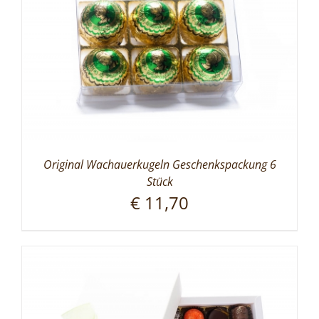
Original Wachauerkugeln Geschenkspackung 6
Stück
€
11,70