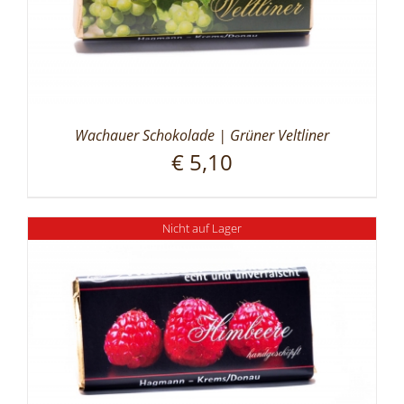
Wachauer Schokolade | Grüner Veltliner
€
5,10
Nicht auf Lager