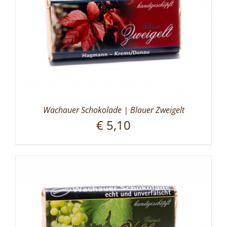
Wachauer Schokolade | Blauer Zweigelt
€
5,10