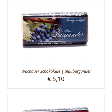
Wachauer Schokolade | Blauburgunder
€
5,10