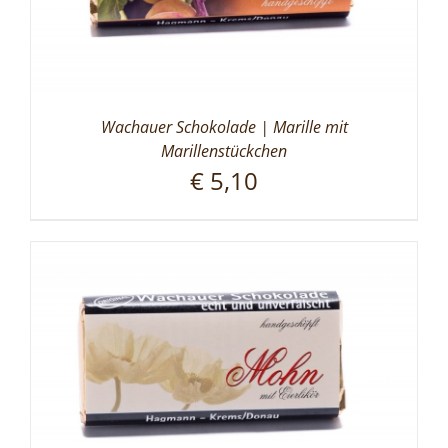
Wachauer Schokolade | Marille mit
Marillenstückchen
€
5,10