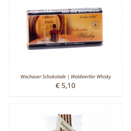
Wachauer Schokolade | Waldviertler Whisky
€
5,10