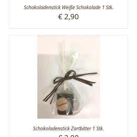
Schokoladenstick Weiße Schokolade 1 Stk.
€
2,90
Schokoladenstick Zartbitter 1 Stk.