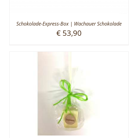
Schokolade-Express-Box | Wachauer Schokolade
€
53,90