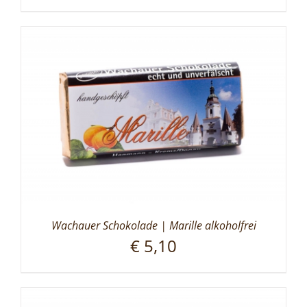
Wachauer Schokolade | Marille alkoholfrei
€
5,10