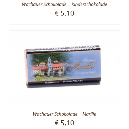
Wachauer Schokolade | Kinderschokolade
€
5,10
Wachauer Schokolade | Marille
€
5,10