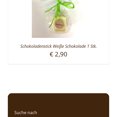
Schokoladenstick Weiße Schokolade 1 Stk.
€
2,90
Suche nach