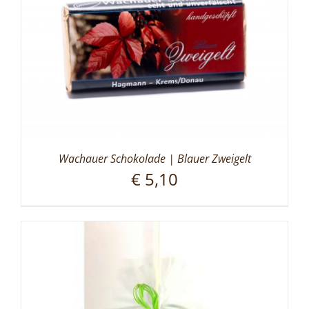
Wachauer Schokolade | Blauer Zweigelt
€
5,10