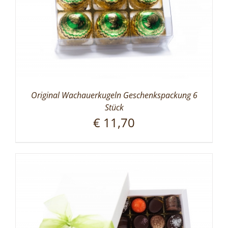
Original Wachauerkugeln Geschenkspackung 6
Stück
€
11,70