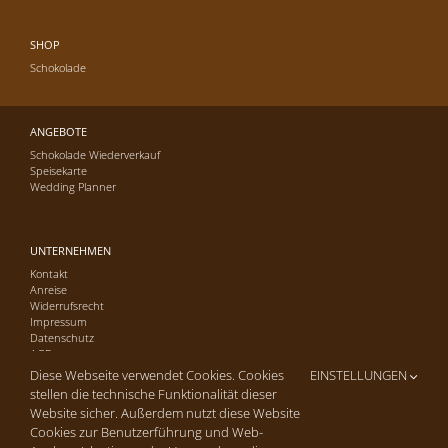
SHOP
Schokolade
ANGEBOTE
Schokolade Wiederverkauf
Speisekarte
Wedding Planner
UNTERNEHMEN
Kontakt
Anreise
Widerrufsrecht
Impressum
Datenschutz
AGB
Diese Webseite verwendet Cookies. Cookies
EINSTELLUNGEN
stellen die technische Funktionalität dieser
Website sicher. Außerdem nutzt diese Website
Cookies zur Benutzerführung und Web-