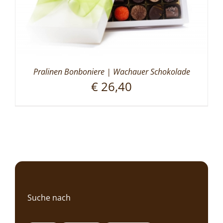
Pralinen Bonboniere | Wachauer Schokolade
€
26,40
Suche nach