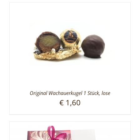
Original Wachauerkugel 1 Stück, lose
€
1,60