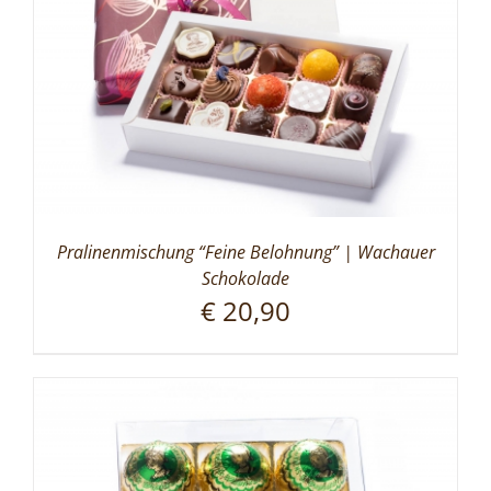
Pralinenmischung “Feine Belohnung” | Wachauer
Schokolade
€
20,90