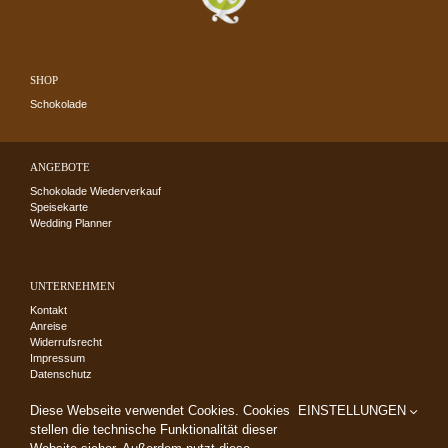
SHOP
Schokolade
ANGEBOTE
Schokolade Wiederverkauf
Speisekarte
Wedding Planner
UNTERNEHMEN
Kontakt
Anreise
Widerrufsrecht
Impressum
Datenschutz
AGB
Diese Webseite verwendet Cookies. Cookies
EINSTELLUNGEN
stellen die technische Funktionalität dieser