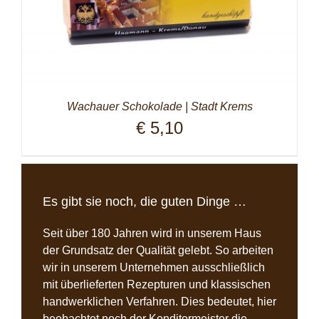
Wachauer Schokolade | Stadt Krems
€
5,10
Es gibt sie noch, die guten Dinge …
Seit über 180 Jahren wird in unserem Haus
der Grundsatz der Qualität gelebt. So arbeiten
wir in unserem Unternehmen ausschließlich
mit überlieferten Rezepturen und klassischen
handwerklichen Verfahren. Dies bedeutet, hier
beobachtet noch der Konditormeister die