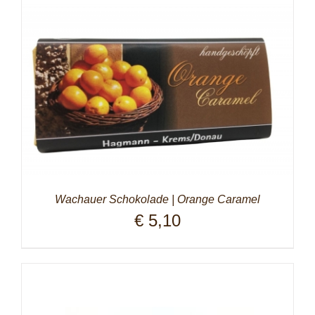
Wachauer Schokolade | Orange Caramel
€
5,10