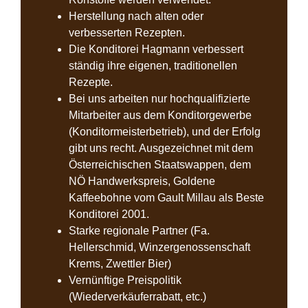
Herstellung nach alten oder
verbesserten Rezepten.
Die Konditorei Hagmann verbessert
ständig ihre eigenen, traditionellen
Rezepte.
Bei uns arbeiten nur hochqualifizierte
Mitarbeiter aus dem Konditorgewerbe
(Konditormeisterbetrieb), und der Erfolg
gibt uns recht. Ausgezeichnet mit dem
Österreichischen Staatswappen, dem
NÖ Handwerkspreis, Goldene
Kaffeebohne vom Gault Millau als Beste
Konditorei 2001.
Starke regionale Partner (Fa.
Hellerschmid, Winzergenossenschaft
Krems, Zwettler Bier)
Vernünftige Preispolitik
(Wiederverkäuferrabatt, etc.)