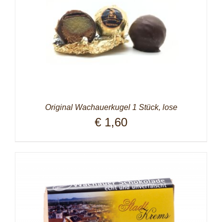
Original Wachauerkugel 1 Stück, lose
€
1,60