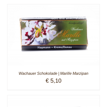
Wachauer Schokolade | Marille Marzipan
€
5,10