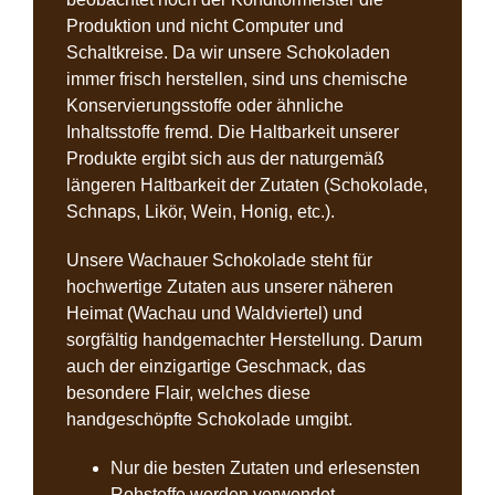
Produktion und nicht Computer und
Schaltkreise. Da wir unsere Schokoladen
immer frisch herstellen, sind uns chemische
Konservierungsstoffe oder ähnliche
Inhaltsstoffe fremd. Die Haltbarkeit unserer
Produkte ergibt sich aus der naturgemäß
längeren Haltbarkeit der Zutaten (Schokolade,
Schnaps, Likör, Wein, Honig, etc.).
Unsere Wachauer Schokolade steht für
hochwertige Zutaten aus unserer näheren
Heimat (Wachau und Waldviertel) und
sorgfältig handgemachter Herstellung. Darum
auch der einzigartige Geschmack, das
besondere Flair, welches diese
handgeschöpfte Schokolade umgibt.
Nur die besten Zutaten und erlesensten
Rohstoffe werden verwendet.