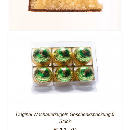
Original Wachauerkugeln Geschenkspackung 6
Stück