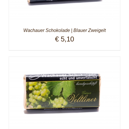
Wachauer Schokolade | Blauer Zweigelt
€
5,10