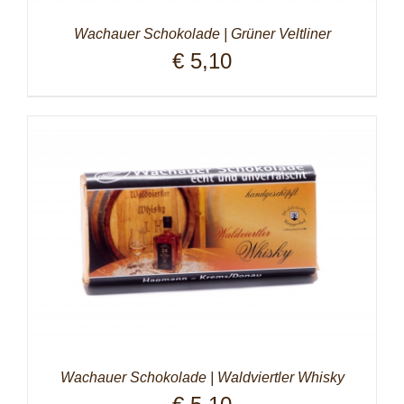
Wachauer Schokolade | Grüner Veltliner
€
5,10
Wachauer Schokolade | Waldviertler Whisky