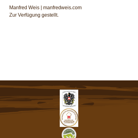
Manfred Weis |
manfredweis.com
Zur Verfügung gestellt.