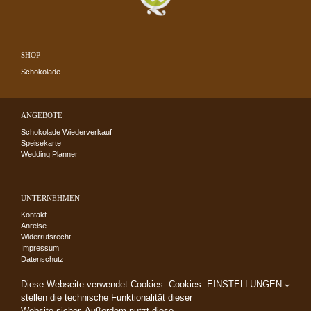
SHOP
Schokolade
ANGEBOTE
Schokolade Wiederverkauf
Speisekarte
Wedding Planner
UNTERNEHMEN
Kontakt
Anreise
Widerrufsrecht
Impressum
Datenschutz
AGB
Diese Webseite verwendet Cookies. Cookies
EINSTELLUNGEN
stellen die technische Funktionalität dieser
Website sicher. Außerdem nutzt diese