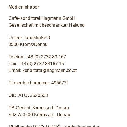
Medieninhaber
Café-Konditorei Hagmann GmbH
Gesellschaft mit beschränkter Haftung
Untere Landstraße 8
3500 Krems/Donau
Telefon: +43 (0) 2732 83 167
Fax: +43 (0) 2732 83167 15
Email: konditorei@hagmann.co.at
Firmenbuchnummer: 495672f
UID: ATU73520503
FB-Gericht: Krems a.d. Donau
Sitz: A-3500 Krems a.d. Donau