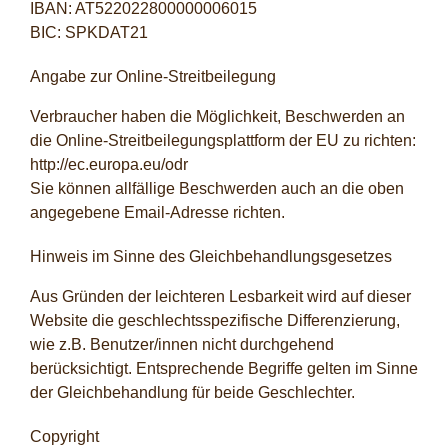
IBAN: AT522022800000006015
BIC: SPKDAT21
Angabe zur Online-Streitbeilegung
Verbraucher haben die Möglichkeit, Beschwerden an
die Online-Streitbeilegungsplattform der EU zu richten:
http://ec.europa.eu/odr
Sie können allfällige Beschwerden auch an die oben
angegebene Email-Adresse richten.
Hinweis im Sinne des Gleichbehandlungsgesetzes
Aus Gründen der leichteren Lesbarkeit wird auf dieser
Website die geschlechtsspezifische Differenzierung,
wie z.B. Benutzer/innen nicht durchgehend
berücksichtigt. Entsprechende Begriffe gelten im Sinne
der Gleichbehandlung für beide Geschlechter.
Copyright