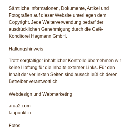
Sämtliche Informationen, Dokumente, Artikel und
Fotografien auf dieser Website unterliegen dem
Copyright. Jede Weiterverwendung bedarf der
ausdrücklichen Genehmigung durch die Café-
Konditorei Hagmann GmbH.
Haftungshinweis
Trotz sorgfältiger inhaltlicher Kontrolle übernehmen wir
keine Haftung für die Inhalte externer Links. Für den
Inhalt der verlinkten Seiten sind ausschließlich deren
Betreiber verantwortlich.
Webdesign und Webmarketing
arua2.com
taupunkt.cc
Fotos