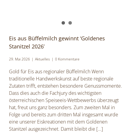
Eis aus Büffelmilch gewinnt ‘Goldenes
Stanitzel 2026’
29. Mai 2026
|
Aktuelles
|
0 Kommentare
Gold für Eis aus regionaler Büffelmilch Wenn
traditionelle Handwerkskunst auf beste regionale
Zutaten trifft, entstehen besondere Genussmomente.
Dass dies auch die Fachjury des wichtigsten
österreichischen Speiseeis-Wettbewerbs überzeugt
hat, freut uns ganz besonders. Zum zweiten Mal in
Folge und bereits zum dritten Mal insgesamt wurde
eine unserer Eiskreationen mit dem Goldenen
Stanitzel ausgezeichnet. Damit bleibt die
[...]