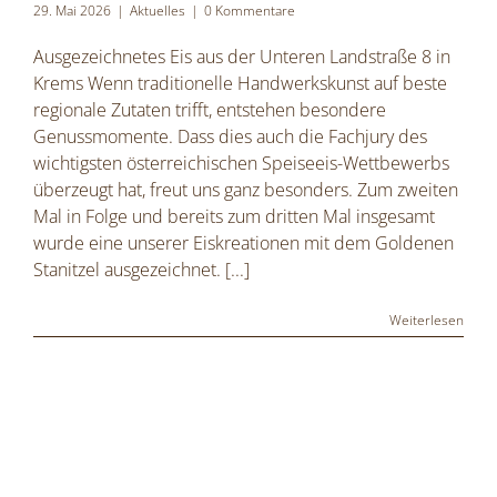
29. Mai 2026
|
Aktuelles
|
0 Kommentare
Ausgezeichnetes Eis aus der Unteren Landstraße 8 in
Krems Wenn traditionelle Handwerkskunst auf beste
regionale Zutaten trifft, entstehen besondere
Genussmomente. Dass dies auch die Fachjury des
wichtigsten österreichischen Speiseeis-Wettbewerbs
überzeugt hat, freut uns ganz besonders. Zum zweiten
Mal in Folge und bereits zum dritten Mal insgesamt
wurde eine unserer Eiskreationen mit dem Goldenen
Stanitzel ausgezeichnet.
[...]
Weiterlesen