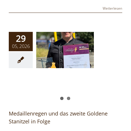
Weiterlesen
29
05, 2026
Medaillenregen und das zweite Goldene
Stanitzel in Folge