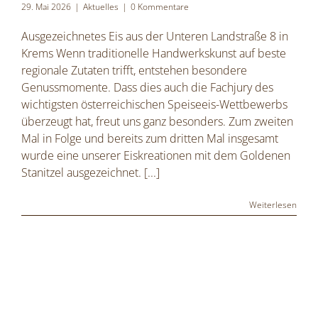
29. Mai 2026
|
Aktuelles
|
0 Kommentare
Ausgezeichnetes Eis aus der Unteren Landstraße 8 in
Krems Wenn traditionelle Handwerkskunst auf beste
regionale Zutaten trifft, entstehen besondere
Genussmomente. Dass dies auch die Fachjury des
wichtigsten österreichischen Speiseeis-Wettbewerbs
überzeugt hat, freut uns ganz besonders. Zum zweiten
Mal in Folge und bereits zum dritten Mal insgesamt
wurde eine unserer Eiskreationen mit dem Goldenen
Stanitzel ausgezeichnet.
[...]
Weiterlesen