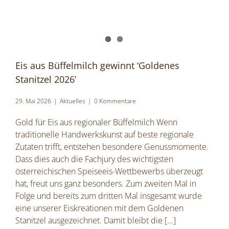
Eis aus Büffelmilch gewinnt ‘Goldenes
Stanitzel 2026’
29. Mai 2026
|
Aktuelles
|
0 Kommentare
Gold für Eis aus regionaler Büffelmilch Wenn
traditionelle Handwerkskunst auf beste regionale
Zutaten trifft, entstehen besondere Genussmomente.
Dass dies auch die Fachjury des wichtigsten
österreichischen Speiseeis-Wettbewerbs überzeugt
hat, freut uns ganz besonders. Zum zweiten Mal in
Folge und bereits zum dritten Mal insgesamt wurde
eine unserer Eiskreationen mit dem Goldenen
Stanitzel ausgezeichnet. Damit bleibt die
[...]