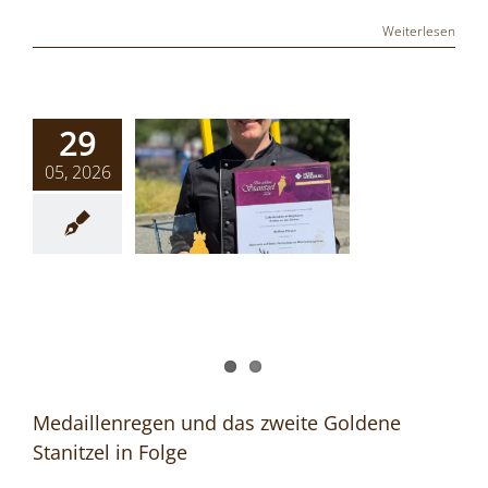
Weiterlesen
29
05, 2026
Medaillenregen und das zweite Goldene
Stanitzel in Folge