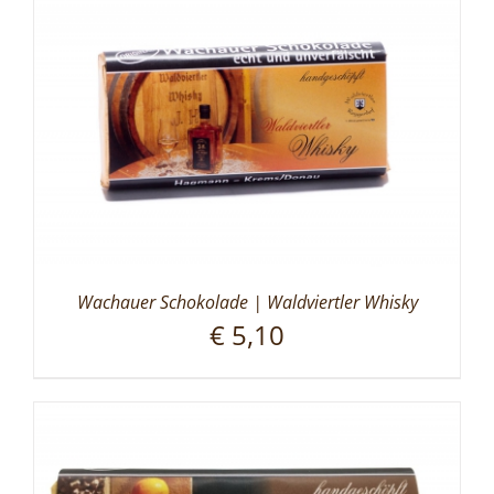
Wachauer Schokolade | Waldviertler Whisky
€
5,10