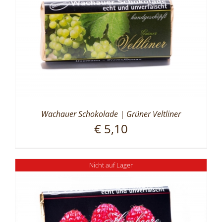
Wachauer Schokolade | Grüner Veltliner
€
5,10
Nicht auf Lager