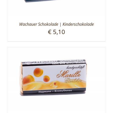
Wachauer Schokolade | Kinderschokolade
€
5,10