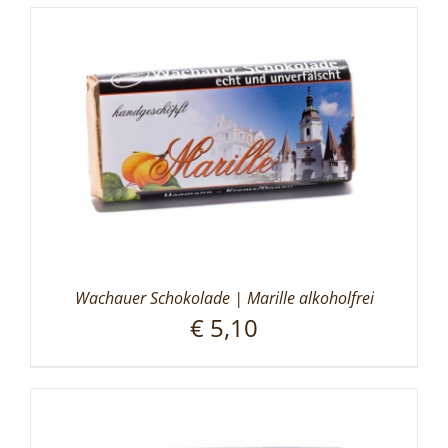
Wachauer Schokolade | Marille alkoholfrei
€
5,10