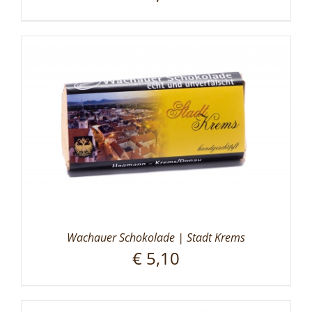
Wachauer Schokolade | Stadt Krems
€
5,10