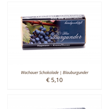
Wachauer Schokolade | Blauburgunder
€
5,10