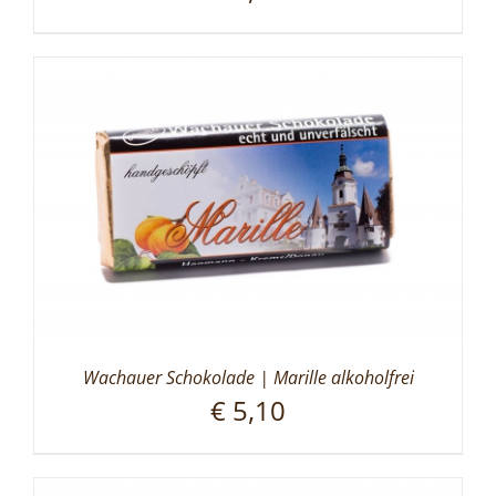
Wachauer Schokolade | Marille alkoholfrei
€
5,10