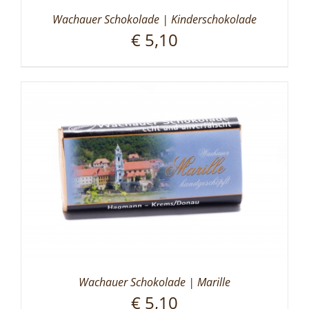
Wachauer Schokolade | Kinderschokolade
€
5,10
Wachauer Schokolade | Marille
€
5,10