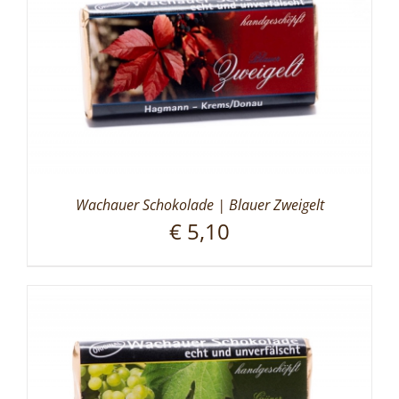
Wachauer Schokolade | Blauer Zweigelt
€
5,10