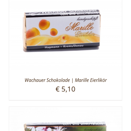
Wachauer Schokolade | Marille Eierlikör
€
5,10