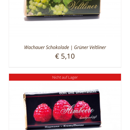
Wachauer Schokolade | Grüner Veltliner
€
5,10
Nicht auf Lager