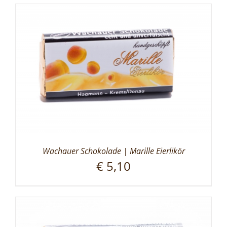
Wachauer Schokolade | Marille Eierlikör
€
5,10