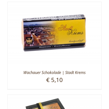
Wachauer Schokolade | Stadt Krems
€
5,10