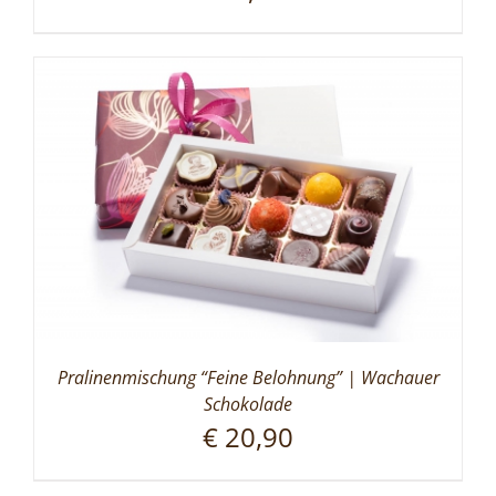
Pralinenmischung “Feine Belohnung” | Wachauer
Schokolade
€
20,90