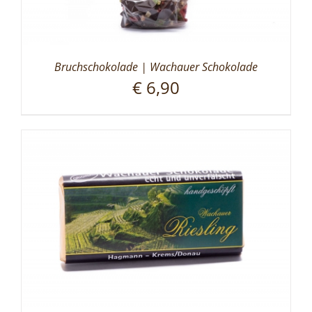
Bruchschokolade | Wachauer Schokolade
€
6,90