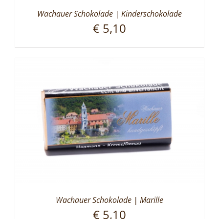
Wachauer Schokolade | Kinderschokolade
€
5,10
Wachauer Schokolade | Marille
€
5,10