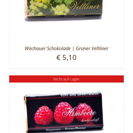
Wachauer Schokolade | Grüner Veltliner
€
5,10
Nicht auf Lager