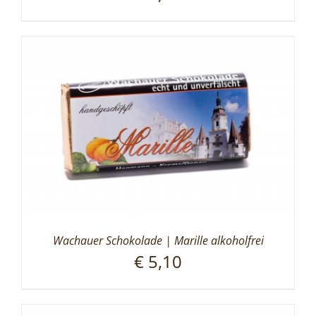
Wachauer Schokolade | Marille alkoholfrei
€
5,10