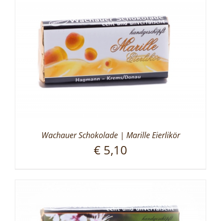
Wachauer Schokolade | Marille Eierlikör
€
5,10