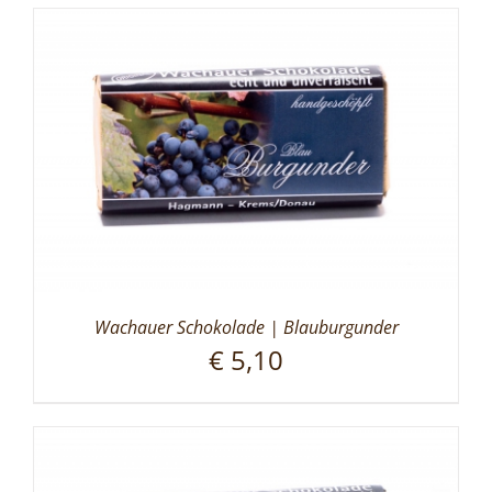
Wachauer Schokolade | Blauburgunder
€
5,10