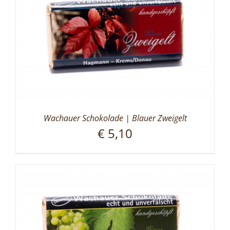
Wachauer Schokolade | Blauer Zweigelt
€
5,10