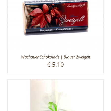
Wachauer Schokolade | Blauer Zweigelt
€
5,10