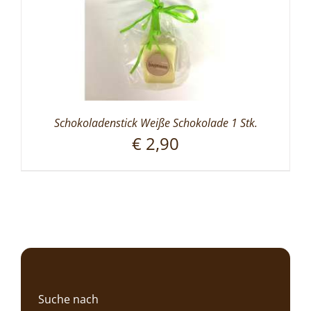
Schokoladenstick Weiße Schokolade 1 Stk.
€
2,90
Suche nach