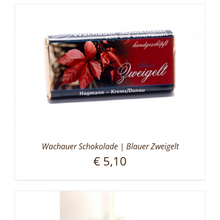
Wachauer Schokolade | Blauer Zweigelt
€
5,10