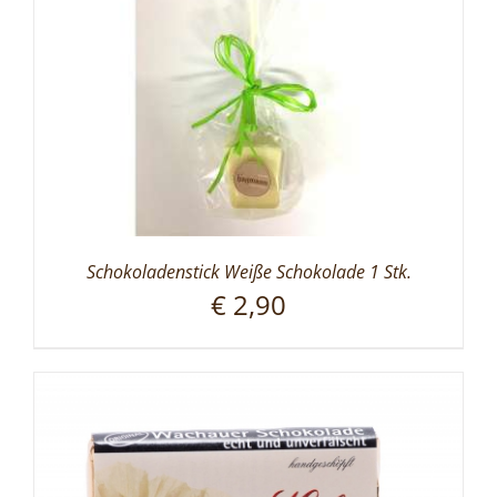
Schokoladenstick Weiße Schokolade 1 Stk.
€
2,90