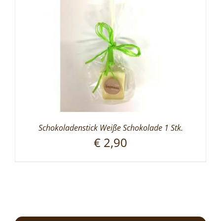
Schokoladenstick Weiße Schokolade 1 Stk.
€
2,90