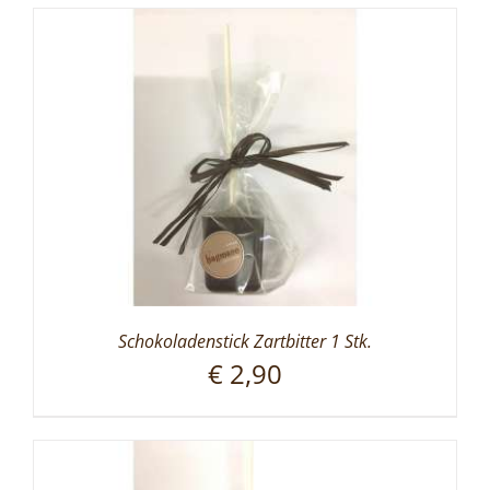
Schokoladenstick Zartbitter 1 Stk.
€
2,90