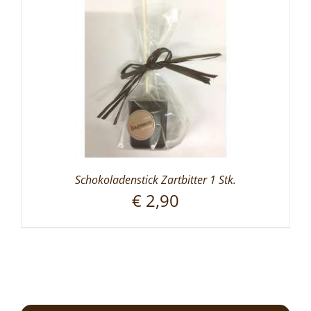
Schokoladenstick Zartbitter 1 Stk.
€
2,90