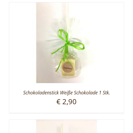
Schokoladenstick Weiße Schokolade 1 Stk.
€
2,90