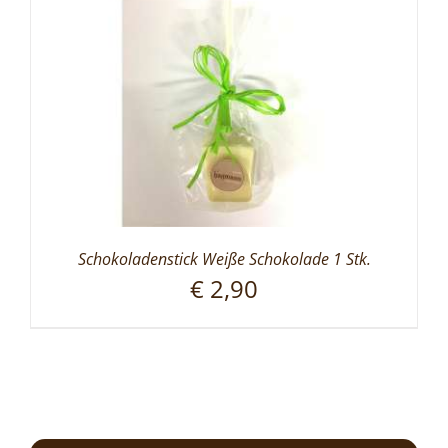
Schokoladenstick Weiße Schokolade 1 Stk.
€
2,90