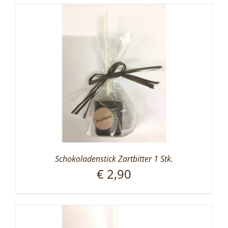
Schokoladenstick Zartbitter 1 Stk.
€
2,90